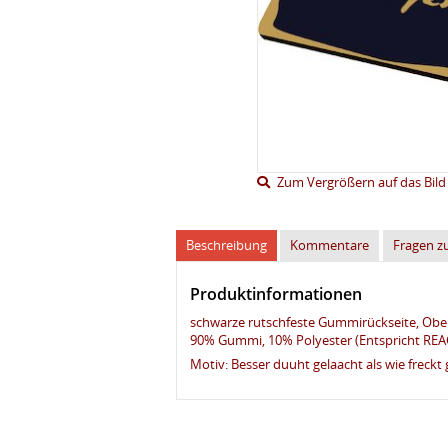
Zum Vergrößern auf das Bild 
Beschreibung
Kommentare
Fragen z
Produktinformationen
schwarze rutschfeste Gummirückseite, Ober
90% Gummi, 10% Polyester (Entspricht REA
Motiv: Besser duuht gelaacht als wie freckt 